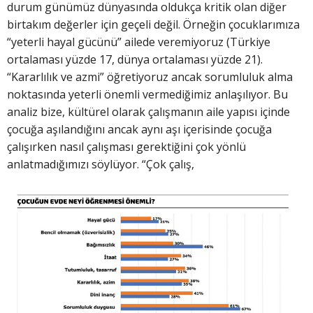
durum günümüz dünyasında oldukça kritik olan diğer
birtakım değerler için geçeli değil. Örneğin çocuklarımıza
“yeterli hayal gücünü” ailede veremiyoruz (Türkiye
ortalaması yüzde 17, dünya ortalaması yüzde 21).
“Kararlılık ve azmi” öğretiyoruz ancak sorumluluk alma
noktasında yeterli önemli vermediğimiz anlaşılıyor. Bu
analiz bize, kültürel olarak çalışmanın aile yapısı içinde
çocuğa aşılandığını ancak aynı aşı içerisinde çocuğa
çalışırken nasıl çalışması gerektiğini çok yönlü
anlatmadığımızı söylüyor. “Çok çalış,