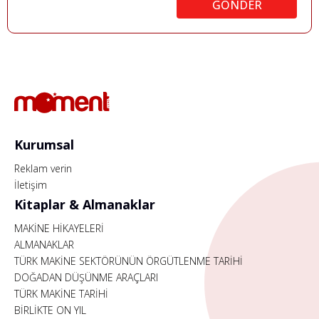
GÖNDER
Kurumsal
Reklam verin
İletişim
Kitaplar & Almanaklar
MAKİNE HİKAYELERİ
ALMANAKLAR
TÜRK MAKİNE SEKTÖRÜNÜN ÖRGÜTLENME TARİHİ
DOĞADAN DÜŞÜNME ARAÇLARI
TÜRK MAKİNE TARİHİ
BİRLİKTE ON YIL