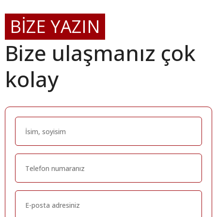
BİZE YAZIN
Bize ulaşmanız çok
kolay