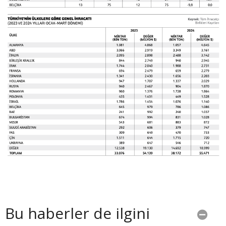
Bu haberler de ilgini