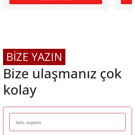
BİZE YAZIN
Bize ulaşmanız çok
kolay