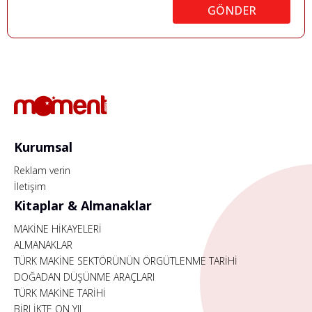
GÖNDER
Kurumsal
Reklam verin
İletişim
Kitaplar & Almanaklar
MAKİNE HİKAYELERİ
ALMANAKLAR
TÜRK MAKİNE SEKTÖRÜNÜN ÖRGÜTLENME TARİHİ
DOĞADAN DÜŞÜNME ARAÇLARI
TÜRK MAKİNE TARİHİ
BİRLİKTE ON YIL