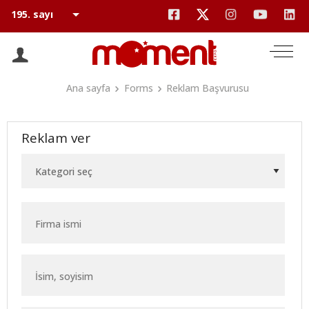
Ana sayfa
Forms
Reklam Başvurusu
Reklam ver