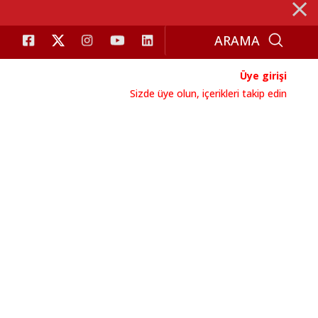
⨯
Üye girişi
Sizde üye olun, içerikleri takip edin