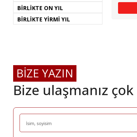
BİRLİKTE ON YIL
BİRLİKTE YİRMİ YIL
BİZE YAZIN
Bize ulaşmanız çok