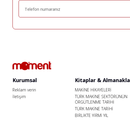
Kurumsal
Kitaplar & Almanakla
Reklam verin
MAKİNE HİKAYELERİ
İletişim
TÜRK MAKİNE SEKTÖRÜNÜN
ÖRGÜTLENME TARİHİ
TÜRK MAKİNE TARİHİ
BİRLİKTE YİRMİ YIL