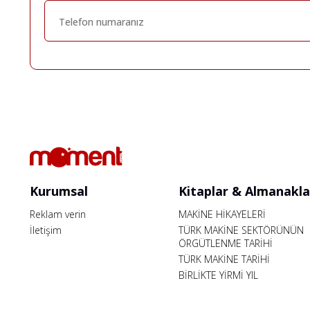
Kurumsal
Kitaplar & Almanakla
Reklam verin
MAKİNE HİKAYELERİ
İletişim
TÜRK MAKİNE SEKTÖRÜNÜN
ÖRGÜTLENME TARİHİ
TÜRK MAKİNE TARİHİ
BİRLİKTE YİRMİ YIL