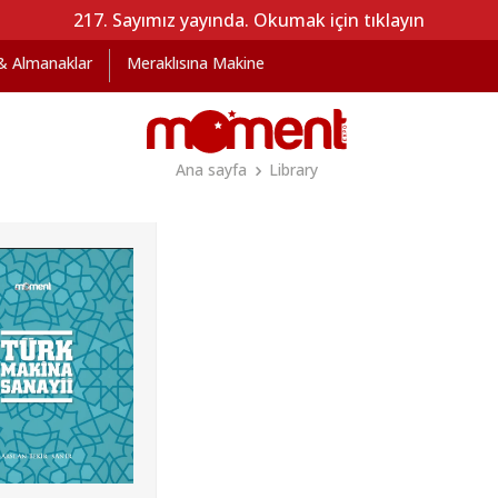
217. Sayımız yayında. Okumak için tıklayın
 & Almanaklar
Meraklısına Makine
Ana sayfa
Library