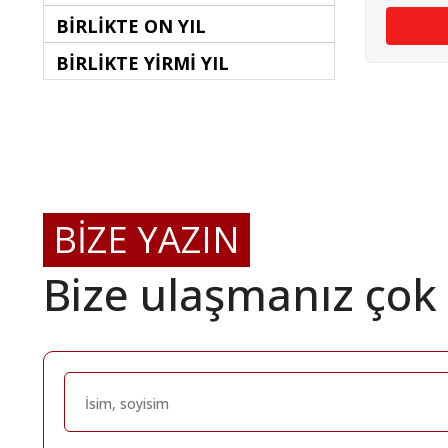
BİRLİKTE ON YIL
BİRLİKTE YİRMİ YIL
BİZE YAZIN
Bize ulaşmanız çok