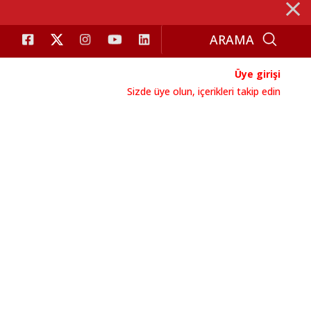
⨯
Üye girişi
Sizde üye olun, içerikleri takip edin