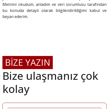
Metnini okudum, anladım ve veri sorumlusu tarafından
bu konuda detaylı olarak bilgilendirildiğimi kabul ve
beyan ederim.
BİZE YAZIN
Bize ulaşmanız çok
kolay