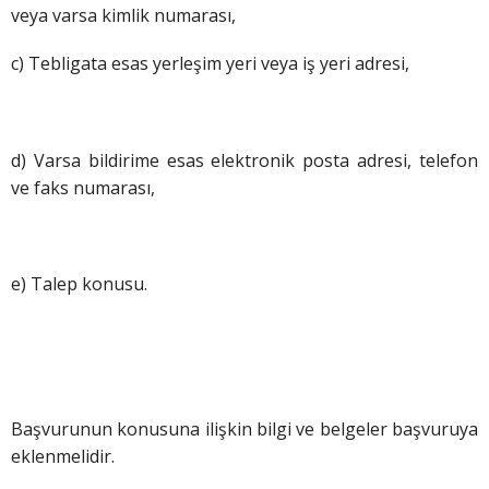
veya varsa kimlik numarası,
c) Tebligata esas yerleşim yeri veya iş yeri adresi,
d) Varsa bildirime esas elektronik posta adresi, telefon
ve faks numarası,
e) Talep konusu.
Başvurunun konusuna ilişkin bilgi ve belgeler başvuruya
eklenmelidir.