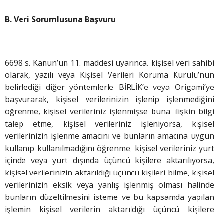
B. Veri Sorumlusuna Başvuru
6698 s. Kanun’un 11. maddesi uyarınca, kişisel veri sahibi
olarak, yazılı veya Kişisel Verileri Koruma Kurulu’nun
belirlediği diğer yöntemlerle BİRLİK’e veya Origami’ye
başvurarak, kişisel verilerinizin işlenip işlenmediğini
öğrenme, kişisel verileriniz işlenmişse buna ilişkin bilgi
talep etme, kişisel verileriniz işleniyorsa, kişisel
verilerinizin işlenme amacını ve bunların amacına uygun
kullanıp kullanılmadığını öğrenme, kişisel verileriniz yurt
içinde veya yurt dışında üçüncü kişilere aktarılıyorsa,
kişisel verilerinizin aktarıldığı üçüncü kişileri bilme, kişisel
verilerinizin eksik veya yanlış işlenmiş olması halinde
bunların düzeltilmesini isteme ve bu kapsamda yapılan
işlemin kişisel verilerin aktarıldığı üçüncü kişilere