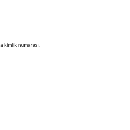
sa kimlik numarası,