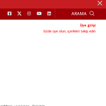
⨯
Üye girişi
Sizde üye olun, içerikleri takip edin