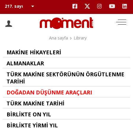
Ana sayfa
Library
MAKİNE HİKAYELERİ
ALMANAKLAR
TÜRK MAKİNE SEKTÖRÜNÜN ÖRGÜTLENME
TARİHİ
DOĞADAN DÜŞÜNME ARAÇLARI
TÜRK MAKİNE TARİHİ
BİRLİKTE ON YIL
BİRLİKTE YİRMİ YIL