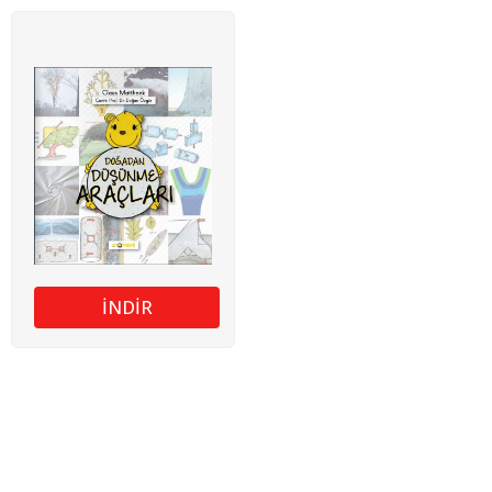
İNDİR