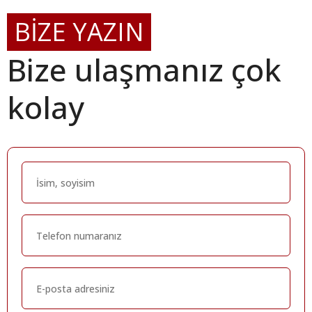
BİZE YAZIN
Bize ulaşmanız çok
kolay