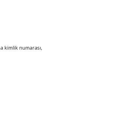
sa kimlik numarası,