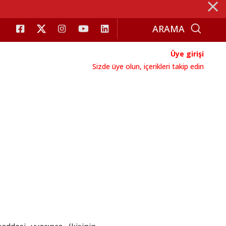
⨯
Üye girişi
Sizde üye olun, içerikleri takip edin