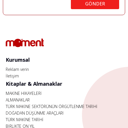
GÖNDER
Kurumsal
Reklam verin
İletişim
Kitaplar & Almanaklar
MAKİNE HİKAYELERİ
ALMANAKLAR
TÜRK MAKİNE SEKTÖRÜNÜN ÖRGÜTLENME TARİHİ
DOĞADAN DÜŞÜNME ARAÇLARI
TÜRK MAKİNE TARİHİ
BİRLİKTE ON YIL