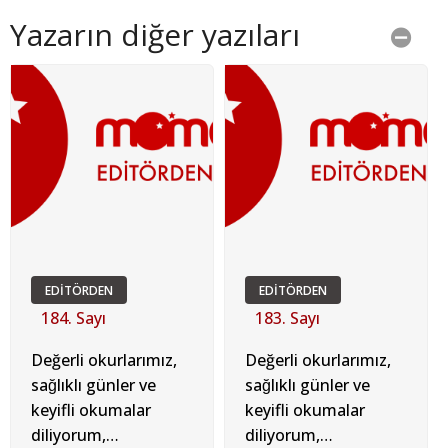
Yazarın diğer yazıları
EDİTÖRDEN
EDİTÖRDEN
184. Sayı
183. Sayı
Değerli okurlarımız,
Değerli okurlarımız,
sağlıklı günler ve
sağlıklı günler ve
keyifli okumalar
keyifli okumalar
diliyorum,
diliyorum,