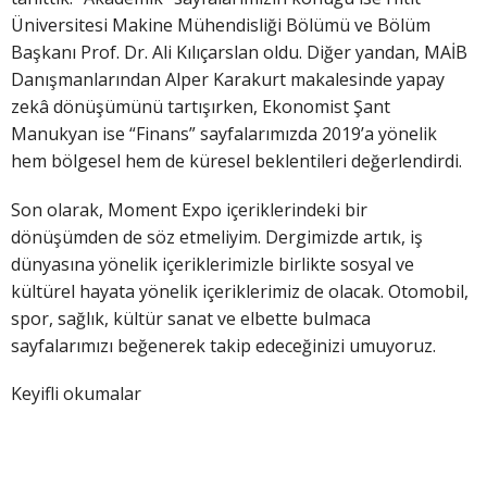
Üniversitesi Makine Mühendisliği Bölümü ve Bölüm
Başkanı Prof. Dr. Ali Kılıçarslan oldu. Diğer yandan, MAİB
Danışmanlarından Alper Karakurt makalesinde yapay
zekâ dönüşümünü tartışırken, Ekonomist Şant
Manukyan ise “Finans” sayfalarımızda 2019’a yönelik
hem bölgesel hem de küresel beklentileri değerlendirdi.
Son olarak, Moment Expo içeriklerindeki bir
dönüşümden de söz etmeliyim. Dergimizde artık, iş
dünyasına yönelik içeriklerimizle birlikte sosyal ve
kültürel hayata yönelik içeriklerimiz de olacak. Otomobil,
spor, sağlık, kültür sanat ve elbette bulmaca
sayfalarımızı beğenerek takip edeceğinizi umuyoruz.
Keyifli okumalar