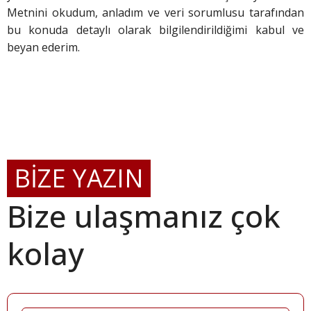
Metnini okudum, anladım ve veri sorumlusu tarafından
bu konuda detaylı olarak bilgilendirildiğimi kabul ve
beyan ederim.
BİZE YAZIN
Bize ulaşmanız çok
kolay