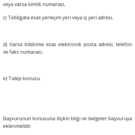
veya varsa kimlik numarası,
c) Tebligata esas yerleşim yeri veya iş yeri adresi,
d) Varsa bildirime esas elektronik posta adresi, telefon
ve faks numarası,
e) Talep konusu.
Başvurunun konusuna ilişkin bilgi ve belgeler başvuruya
eklenmelidir.