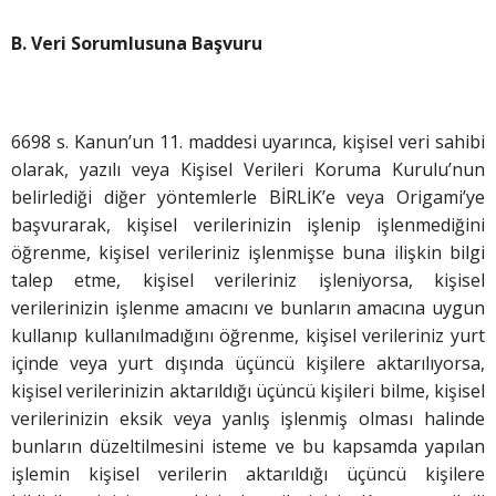
B. Veri Sorumlusuna Başvuru
6698 s. Kanun’un 11. maddesi uyarınca, kişisel veri sahibi
olarak, yazılı veya Kişisel Verileri Koruma Kurulu’nun
belirlediği diğer yöntemlerle BİRLİK’e veya Origami’ye
başvurarak, kişisel verilerinizin işlenip işlenmediğini
öğrenme, kişisel verileriniz işlenmişse buna ilişkin bilgi
talep etme, kişisel verileriniz işleniyorsa, kişisel
verilerinizin işlenme amacını ve bunların amacına uygun
kullanıp kullanılmadığını öğrenme, kişisel verileriniz yurt
içinde veya yurt dışında üçüncü kişilere aktarılıyorsa,
kişisel verilerinizin aktarıldığı üçüncü kişileri bilme, kişisel
verilerinizin eksik veya yanlış işlenmiş olması halinde
bunların düzeltilmesini isteme ve bu kapsamda yapılan
işlemin kişisel verilerin aktarıldığı üçüncü kişilere