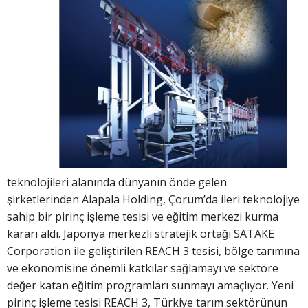
teknolojileri alanında dünyanın önde gelen
şirketlerinden Alapala Holding, Çorum’da ileri teknolojiye
sahip bir pirinç işleme tesisi ve eğitim merkezi kurma
kararı aldı. Japonya merkezli stratejik ortağı SATAKE
Corporation ile geliştirilen REACH 3 tesisi, bölge tarımına
ve ekonomisine önemli katkılar sağlamayı ve sektöre
değer katan eğitim programları sunmayı amaçlıyor. Yeni
pirinç işleme tesisi REACH 3, Türkiye tarım sektörünün