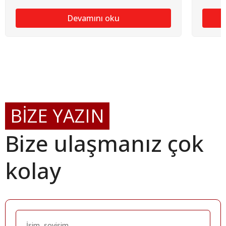
Devamını oku
BİZE YAZIN
Bize ulaşmanız çok
kolay