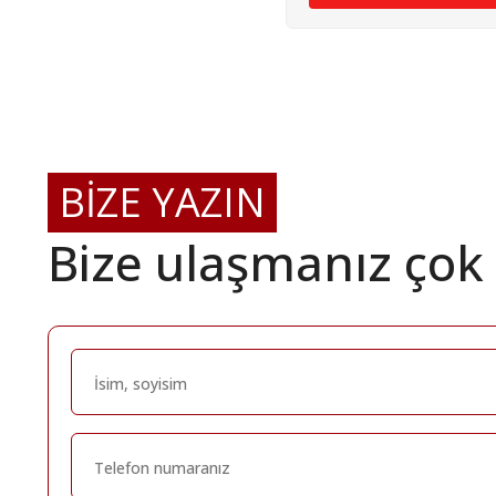
BİZE YAZIN
Bize ulaşmanız çok