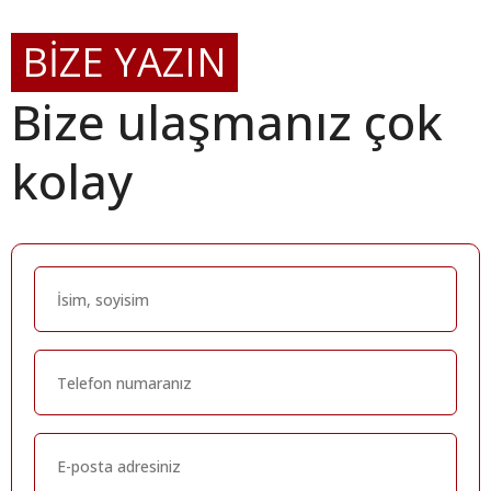
BİZE YAZIN
Bize ulaşmanız çok
kolay