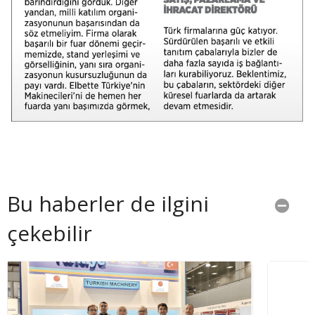
Bu haberler de ilgini
çekebilir