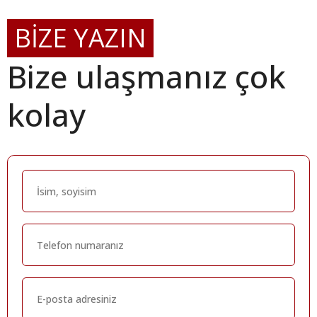
BİZE YAZIN
Bize ulaşmanız çok
kolay