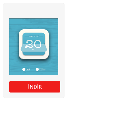
İNDİR