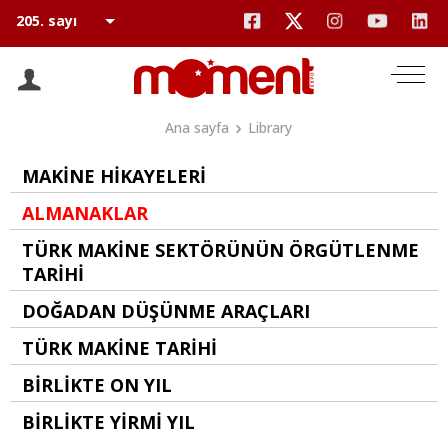
Ana sayfa
Library
MAKİNE HİKAYELERİ
ALMANAKLAR
TÜRK MAKİNE SEKTÖRÜNÜN ÖRGÜTLENME
TARİHİ
DOĞADAN DÜŞÜNME ARAÇLARI
TÜRK MAKİNE TARİHİ
BİRLİKTE ON YIL
BİRLİKTE YİRMİ YIL