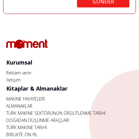
GÖNDER
Kurumsal
Reklam verin
İletişim
Kitaplar & Almanaklar
MAKİNE HİKAYELERİ
ALMANAKLAR
TÜRK MAKİNE SEKTÖRÜNÜN ÖRGÜTLENME TARİHİ
DOĞADAN DÜŞÜNME ARAÇLARI
TÜRK MAKİNE TARİHİ
BİRLİKTE ON YIL