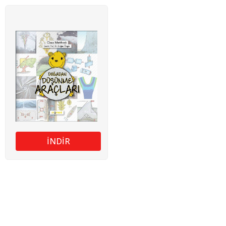
İNDİR