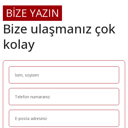
BİZE YAZIN
Bize ulaşmanız çok
kolay