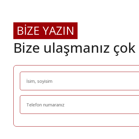
BİZE YAZIN
Bize ulaşmanız çok