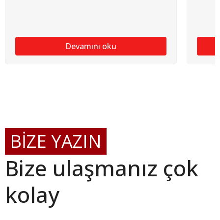
Devamını oku
BİZE YAZIN
Bize ulaşmanız çok
kolay