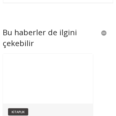
Bu haberler de ilgini
çekebilir
KİTAPLIK