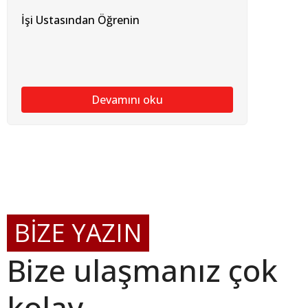
İşi Ustasından Öğrenin
Devamını oku
BİZE YAZIN
Bize ulaşmanız çok
kolay