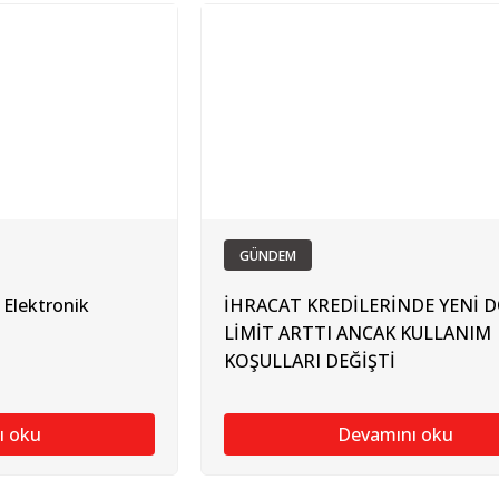
GÜNDEM
 Elektronik
İHRACAT KREDİLERİNDE YENİ
LİMİT ARTTI ANCAK KULLANIM
KOŞULLARI DEĞİŞTİ
ı oku
Devamını oku