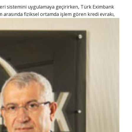
ri sistemini uygulamaya geçirirken, Türk Eximbank
arasında fiziksel ortamda işlem gören kredi evrakı,