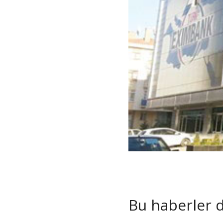
Bu haberler de