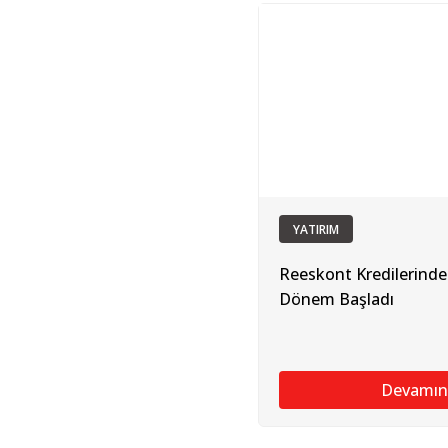
YATIRIM
Reeskont Kredilerinde
Dönem Başladı
Devamın