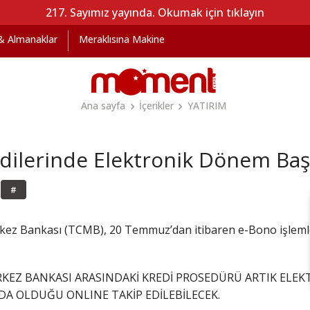
217. Sayımız yayında. Okumak için tıklayın
 & Almanaklar
Meraklısına Makine
Ana sayfa
İçerikler
YATIRIM
dilerinde Elektronik Dönem Baş
#
kez Bankası (TCMB), 20 Temmuz’dan itibaren e-Bono işlemle
KEZ BANKASI ARASINDAKİ KREDİ PROSEDÜRÜ ARTIK ELEKT
DA OLDUĞU ONLINE TAKİP EDİLEBİLECEK.