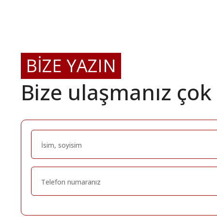
BİZE YAZIN
Bize ulaşmanız çok