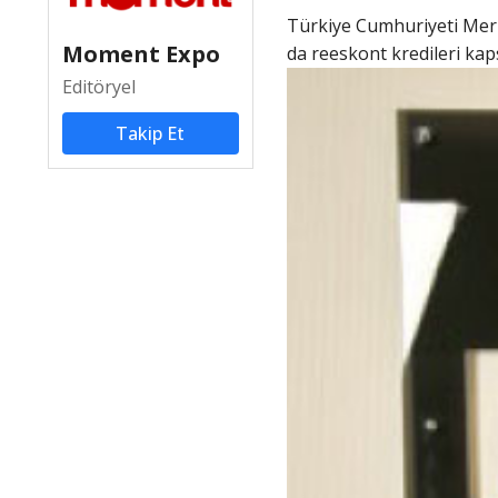
Türkiye Cumhuriyeti Mer
Moment Expo
da reeskont kredileri
kap
Editöryel
Takip Et