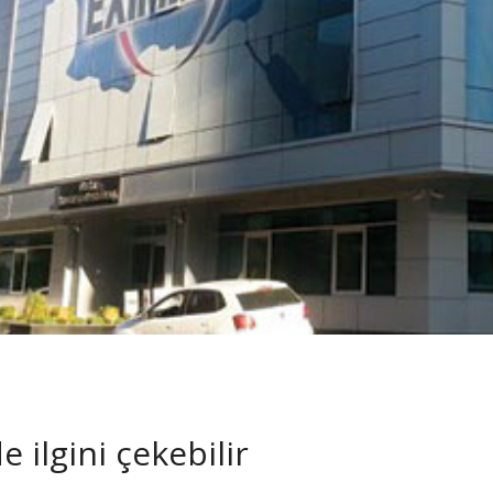
 ilgini çekebilir