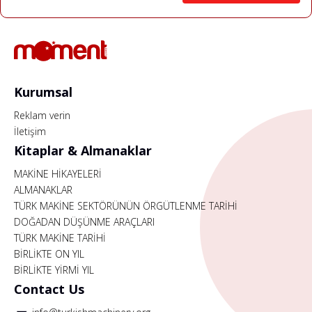
Kurumsal
Reklam verin
İletişim
Kitaplar & Almanaklar
MAKİNE HİKAYELERİ
ALMANAKLAR
TÜRK MAKİNE SEKTÖRÜNÜN ÖRGÜTLENME TARİHİ
DOĞADAN DÜŞÜNME ARAÇLARI
TÜRK MAKİNE TARİHİ
BİRLİKTE ON YIL
BİRLİKTE YİRMİ YIL
Contact Us