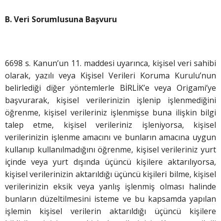
B. Veri Sorumlusuna Başvuru
6698 s. Kanun’un 11. maddesi uyarınca, kişisel veri sahibi
olarak, yazılı veya Kişisel Verileri Koruma Kurulu’nun
belirlediği diğer yöntemlerle BİRLİK’e veya Origami’ye
başvurarak, kişisel verilerinizin işlenip işlenmediğini
öğrenme, kişisel verileriniz işlenmişse buna ilişkin bilgi
talep etme, kişisel verileriniz işleniyorsa, kişisel
verilerinizin işlenme amacını ve bunların amacına uygun
kullanıp kullanılmadığını öğrenme, kişisel verileriniz yurt
içinde veya yurt dışında üçüncü kişilere aktarılıyorsa,
kişisel verilerinizin aktarıldığı üçüncü kişileri bilme, kişisel
verilerinizin eksik veya yanlış işlenmiş olması halinde
bunların düzeltilmesini isteme ve bu kapsamda yapılan
işlemin kişisel verilerin aktarıldığı üçüncü kişilere