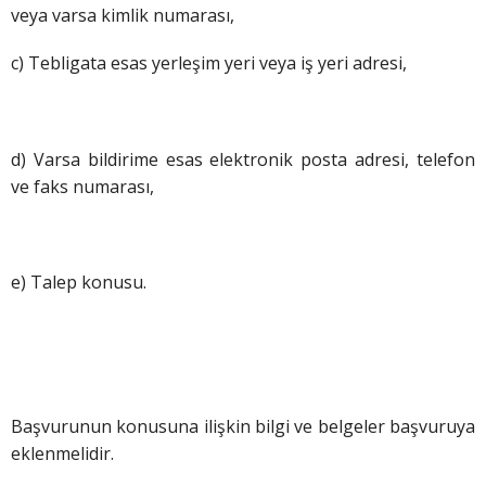
veya varsa kimlik numarası,
c) Tebligata esas yerleşim yeri veya iş yeri adresi,
d) Varsa bildirime esas elektronik posta adresi, telefon
ve faks numarası,
e) Talep konusu.
Başvurunun konusuna ilişkin bilgi ve belgeler başvuruya
eklenmelidir.