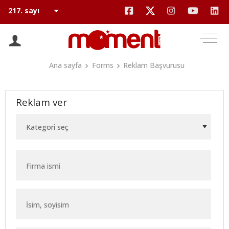
Ana sayfa
Forms
Reklam Başvurusu
Reklam ver