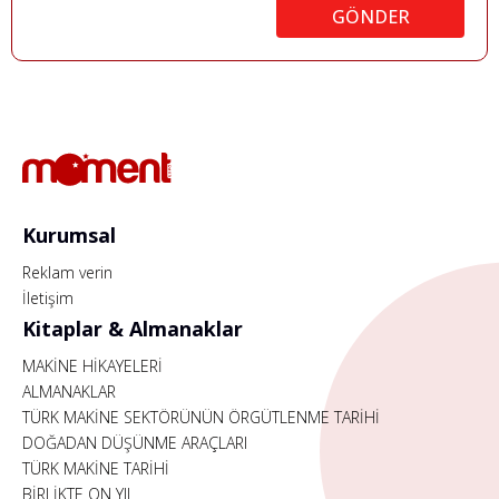
GÖNDER
Kurumsal
Reklam verin
İletişim
Kitaplar & Almanaklar
MAKİNE HİKAYELERİ
ALMANAKLAR
TÜRK MAKİNE SEKTÖRÜNÜN ÖRGÜTLENME TARİHİ
DOĞADAN DÜŞÜNME ARAÇLARI
TÜRK MAKİNE TARİHİ
BİRLİKTE ON YIL