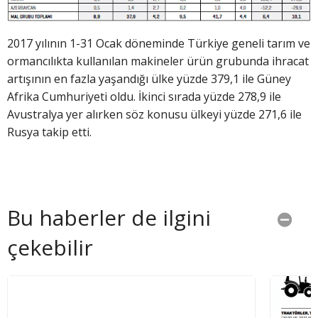
2017 yılının 1-31 Ocak döneminde Türkiye geneli tarım ve
ormancılıkta kullanılan makineler ürün grubunda ihracat
artışının en fazla yaşandığı ülke yüzde 379,1 ile Güney
Afrika Cumhuriyeti oldu. İkinci sırada yüzde 278,9 ile
Avustralya yer alırken söz konusu ülkeyi yüzde 271,6 ile
Rusya takip etti.
Bu haberler de ilgini
çekebilir