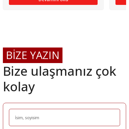
BİZE YAZIN
Bize ulaşmanız çok
kolay