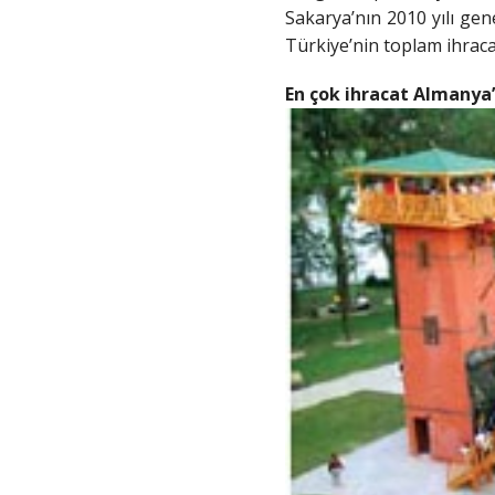
Sakarya’nın 2010 yılı gen
Türkiye’nin toplam ihracat
En çok ihracat Almanya