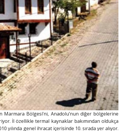
n Marmara Bölgesi’ni, Anadolu’nun diğer bölgelerine
riyor. İl özellikle termal kaynaklar bakımından oldukça
10 yılında genel ihracat içerisinde 10. sırada yer alıyor.