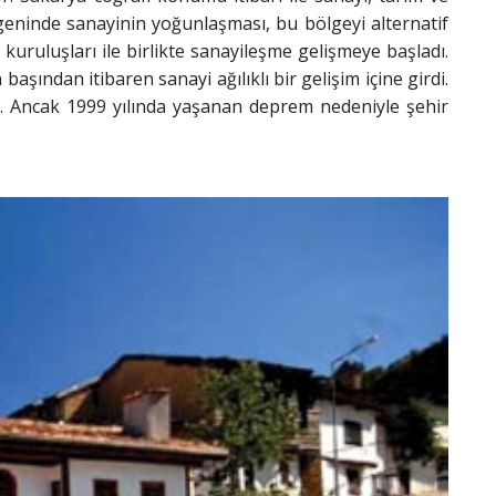
üçgeninde sanayinin yoğunlaşması, bu bölgeyi alternatif
 kuruluşları ile birlikte sanayileşme gelişmeye başladı.
aşından itibaren sanayi ağılıklı bir gelişim içine girdi.
. Ancak 1999 yılında yaşanan deprem nedeniyle şehir