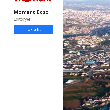
Moment Expo
Editöryel
Takip Et