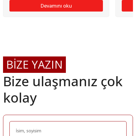
Devamını oku
BİZE YAZIN
Bize ulaşmanız çok
kolay