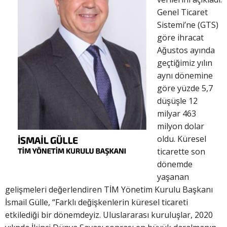
Genel Ticaret
Sistemi’ne (GTS)
göre ihracat
Ağustos ayında
geçtiğimiz yılın
aynı dönemine
göre yüzde 5,7
düşüşle 12
milyar 463
milyon dolar
oldu. Küresel
ticarette son
dönemde
yaşanan
gelişmeleri değerlendiren TİM Yönetim Kurulu Başkanı
İsmail Gülle, “Farklı değişkenlerin küresel ticareti
etkilediği bir dönemdeyiz. Uluslararası kuruluşlar, 2020