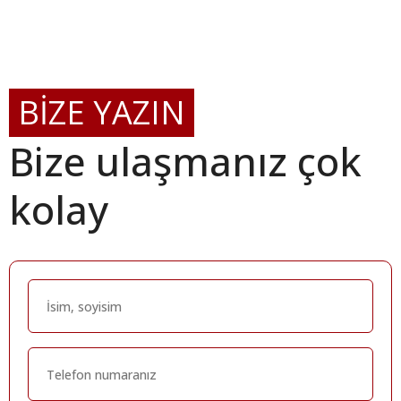
BİZE YAZIN
Bize ulaşmanız çok
kolay