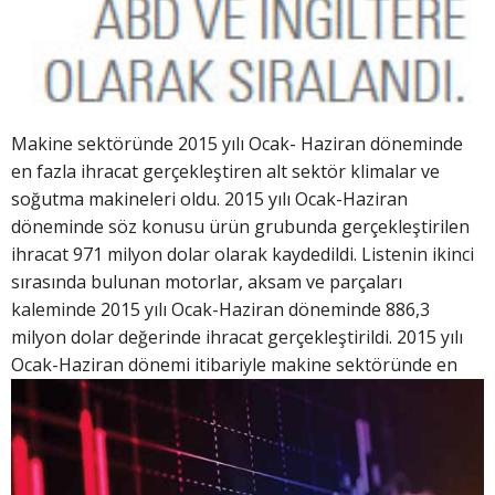
Makine sektöründe 2015 yılı Ocak- Haziran döneminde
en fazla ihracat gerçekleştiren alt sektör klimalar ve
soğutma makineleri oldu. 2015 yılı Ocak-Haziran
döneminde söz konusu ürün grubunda gerçekleştirilen
ihracat 971 milyon dolar olarak kaydedildi. Listenin ikinci
sırasında bulunan motorlar, aksam ve parçaları
kaleminde 2015 yılı Ocak-Haziran döneminde 886,3
milyon dolar değerinde ihracat gerçekleştirildi. 2015 yılı
Ocak-Haziran dönemi itib
ariyle makine sektöründe en