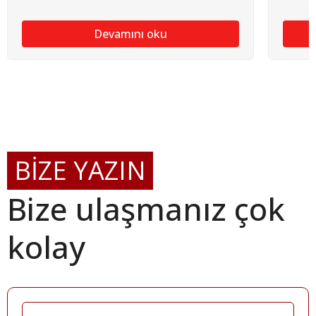
Devamını oku
BİZE YAZIN
Bize ulaşmanız çok
kolay