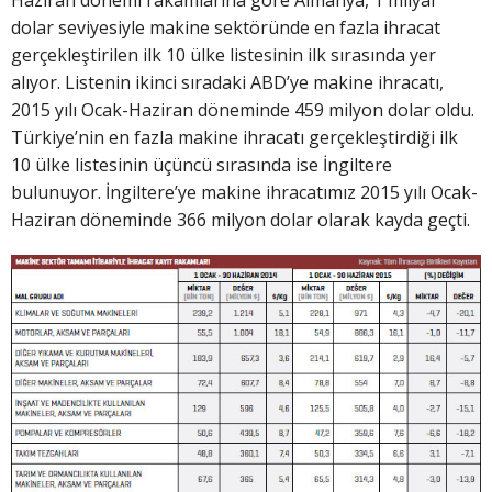
dolar seviyesiyle makine sektöründe en fazla ihracat
gerçekleştirilen ilk 10 ülke listesinin ilk sırasında yer
alıyor. Listenin ikinci sıradaki ABD’ye makine ihracatı,
2015 yılı Ocak-Haziran döneminde 459 milyon dolar oldu.
Türkiye’nin en fazla makine ihracatı gerçekleştirdiği ilk
10 ülke listesinin üçüncü sırasında ise İngiltere
bulunuyor. İngiltere’ye makine ihracatımız 2015 yılı Ocak-
Haziran döneminde 366 milyon dolar olarak kayda geçti.