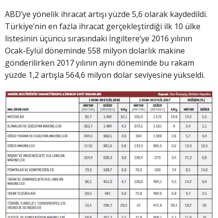
ABD’ye yönelik ihracat artışı yüzde 5,6 olarak kaydedildi.
Türkiye’nin en fazla ihracat gerçekleştirdiği ilk 10 ülke
listesinin üçüncü sırasındaki İngiltere’ye 2016 yılının
Ocak-Eylül döneminde 558 milyon dolarlık makine
gönderilirken 2017 yılının aynı döneminde bu rakam
yüzde 1,2 artışla 564,6 milyon dolar seviyesine yükseldi.