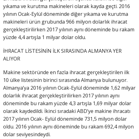
yıkama ve kurutma makineleri olarak kayda geçti. 2016
yılının Ocak-Eylül döneminde diğer yıkama ve kurutma
makineleri ürün grubunda 966 milyon dolarlık ihracat
gerçekleştirilirken 2017 yılının aynı döneminde bu rakam
yüzde 4,4 artışla 1 milyar dolar oldu.
İHRACAT LİSTESİNİN İLK SIRASINDA ALMANYA YER
ALIYOR
Makine sektöründe en fazla ihracat gerçekleştirilen ilk
10 ülke listesinin birinci sırasında Almanya bulunuyor.
Almanya’ya 2016 yılının Ocak-Eylül döneminde 1,62 milyar
dolarlık ihracat gerçekleştirilirken 2017 yılının aynı
döneminde bu rakam yüzde 4,3 artışla 1,69 milyar dolar
olarak kaydedildi. İkinci sıradaki ABD’ye makine ihracatı
2017 yılının Ocak- Eylül döneminde 731,5 milyon dolar
oldu. 2016 yılının aynı döneminde bu rakam 692,4 milyon
dolar seviyesindeydi.