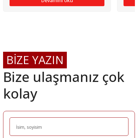
Devamını oku
BİZE YAZIN
Bize ulaşmanız çok
kolay