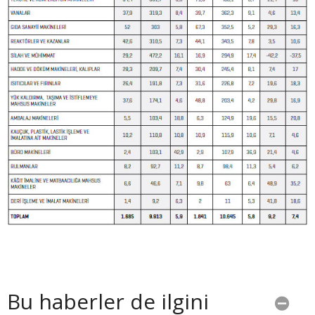
Bu haberler de ilgini