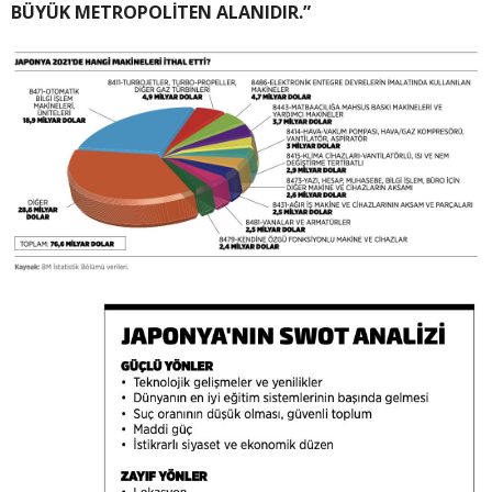
BÜYÜK METROPOLİTEN ALANIDIR.”