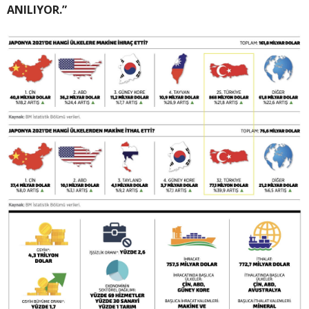
ANILIYOR.”