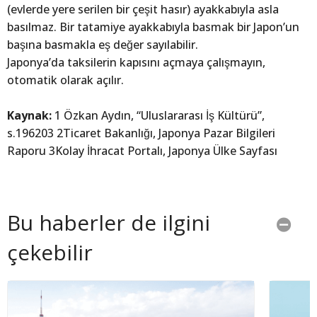
(evlerde yere serilen bir çeşit hasır) ayakkabıyla asla
basılmaz. Bir tatamiye ayakkabıyla basmak bir Japon’un
başına basmakla eş değer sayılabilir.
Japonya’da taksilerin kapısını açmaya çalışmayın,
otomatik olarak açılır.
Kaynak:
1 Özkan Aydın, “Uluslararası İş Kültürü”,
s.196203 2Ticaret Bakanlığı, Japonya Pazar Bilgileri
Raporu 3Kolay İhracat Portalı, Japonya Ülke Sayfası
Bu haberler de ilgini
çekebilir