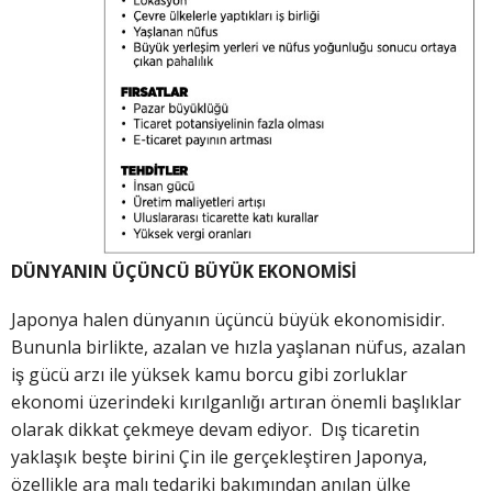
DÜNYANIN ÜÇÜNCÜ BÜYÜK EKONOMİSİ
Japonya halen dünyanın üçüncü büyük ekonomisidir.
Bununla birlikte, azalan ve hızla yaşlanan nüfus, azalan
iş gücü arzı ile yüksek kamu borcu gibi zorluklar
ekonomi üzerindeki kırılganlığı artıran önemli başlıklar
olarak dikkat çekmeye devam ediyor. Dış ticaretin
yaklaşık beşte birini Çin ile gerçekleştiren Japonya,
özellikle ara malı tedariki bakımından anılan ülke