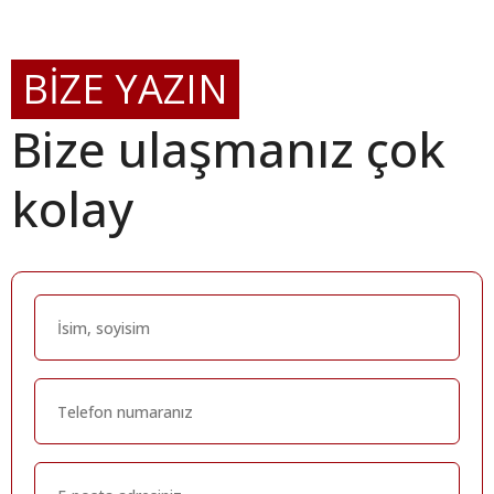
BİZE YAZIN
Bize ulaşmanız çok
kolay