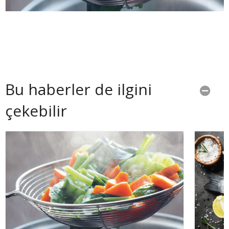
Bu haberler de ilgini
çekebilir