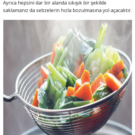
Ayrıca hepsini dar bir alanda sıkışık bir şekilde
saklamanız da sebzelerin hızla bozulmasına yol açacaktır.