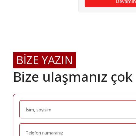
Devamın
BİZE YAZIN
Bize ulaşmanız çok