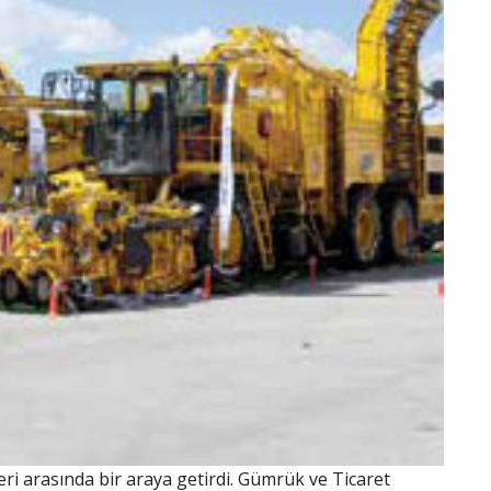
leri arasında bir araya getirdi. Gümrük ve Ticaret