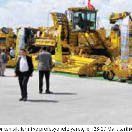
ör temsilcilerini ve profesyonel ziyaretçileri 23-27 Mart tarih