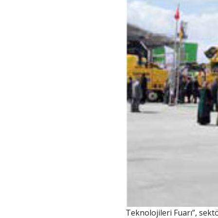
Teknolojileri Fuarı”, sekt