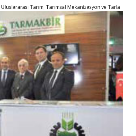
 Uluslararası Tarım, Tarımsal Mekanizasyon ve Tarla