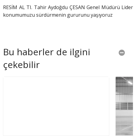
RESİM AL TI. Tahir Aydoğdu ÇESAN Genel Müdürü Lider
konumumuzu sürdürmenin gururunu yaşıyoruz
Bu haberler de ilgini
çekebilir