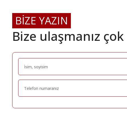
BİZE YAZIN
Bize ulaşmanız çok