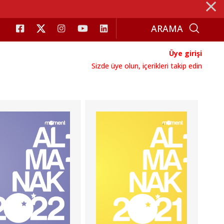
⨯
Üye girişi
Sizde üye olun, içerikleri takip edin