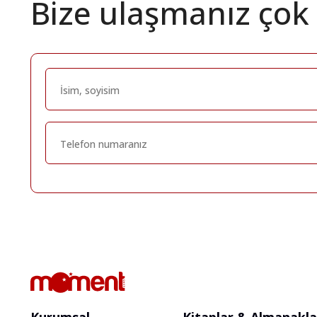
Bize ulaşmanız çok