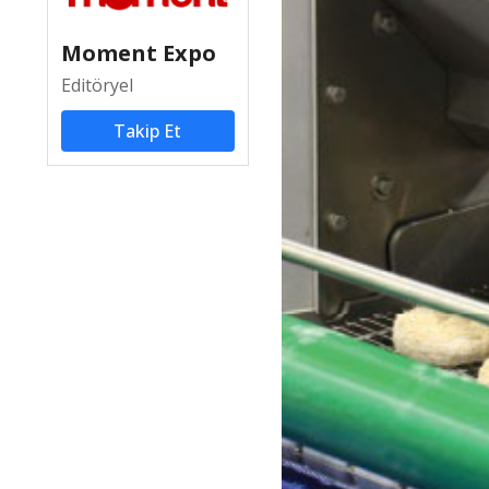
Moment Expo
Editöryel
Takip Et