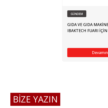
GÜNDEM
GIDA VE GIDA MAKİN
IBAKTECH FUARI İÇİN
Devamın
BİZE YAZIN