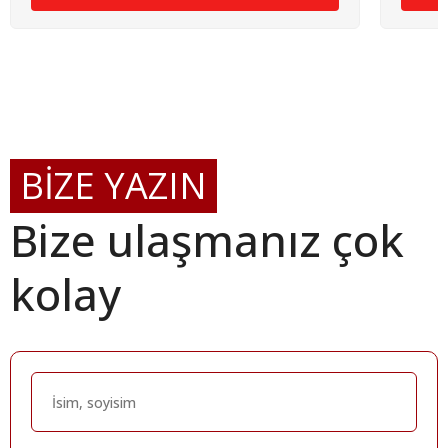
BİZE YAZIN
Bize ulaşmanız çok
kolay