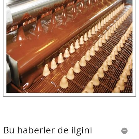
Bu haberler de ilgini