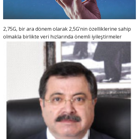
2,75G, bir ara dönem olarak 2,5G’nin özelliklerine sahip
olmakla
birlikte veri hızlarında önemli iyileştirmeler