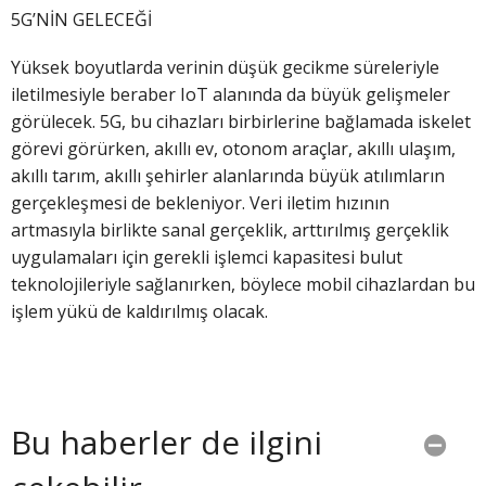
5G’NİN GELECEĞİ
Yüksek boyutlarda verinin düşük gecikme süreleriyle
iletilmesiyle beraber IoT alanında da büyük gelişmeler
görülecek. 5G, bu cihazları birbirlerine bağlamada iskelet
görevi görürken, akıllı ev, otonom araçlar, akıllı ulaşım,
akıllı tarım, akıllı şehirler alanlarında büyük atılımların
gerçekleşmesi de bekleniyor. Veri iletim hızının
artmasıyla birlikte sanal gerçeklik, arttırılmış gerçeklik
uygulamaları için gerekli işlemci kapasitesi bulut
teknolojileriyle sağlanırken, böylece mobil cihazlardan bu
işlem yükü de kaldırılmış olacak.
Bu haberler de ilgini