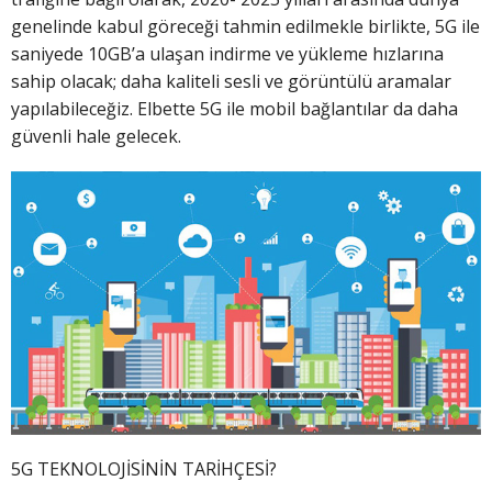
genelinde kabul göreceği tahmin edilmekle birlikte, 5G ile
saniyede 10GB’a ulaşan indirme ve yükleme hızlarına
sahip olacak; daha kaliteli sesli ve görüntülü aramalar
yapılabileceğiz. Elbette 5G ile mobil bağlantılar da daha
güvenli hale gelecek.
5G TEKNOLOJİSİNİN TARİHÇESİ?