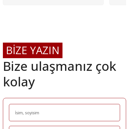
BİZE YAZIN
Bize ulaşmanız çok
kolay