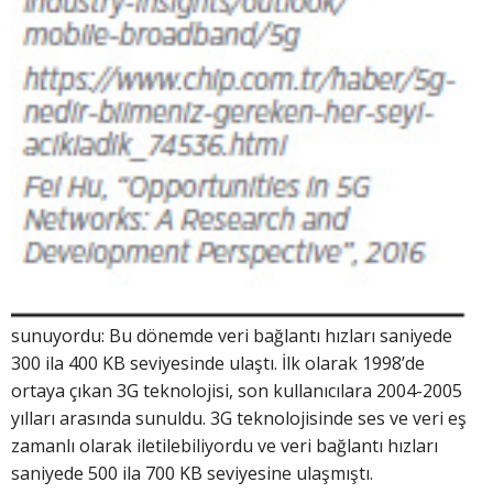
sunuyordu: Bu dönemde veri bağlantı hızları saniyede
300 ila 400 KB seviyesinde ulaştı. İlk olarak 1998’de
ortaya çıkan 3G teknolojisi, son kullanıcılara 2004-2005
yılları arasında sunuldu. 3G teknolojisinde ses ve veri eş
zamanlı olarak iletilebiliyordu ve veri bağlantı hızları
saniyede 500 ila 700 KB seviyesine ulaşmıştı.