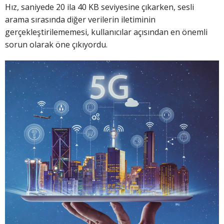
Hız, saniyede 20 ila 40 KB seviyesine çıkarken, sesli
arama sırasında diğer verilerin iletiminin
gerçekleştirilememesi, kullanıcılar açısından en önemli
sorun olarak öne çıkıyordu.