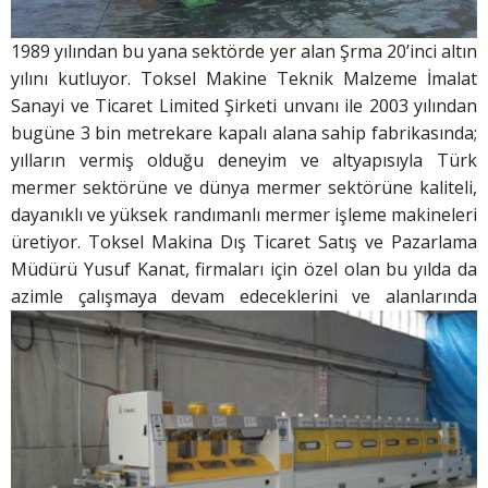
1989 yılından bu yana sektörde yer alan Şrma 20’inci altın
yılını kutluyor. Toksel Makine Teknik Malzeme İmalat
Sanayi ve Ticaret Limited Şirketi unvanı ile 2003 yılından
bugüne 3 bin metrekare kapalı alana sahip fabrikasında;
yılların vermiş olduğu deneyim ve altyapısıyla Türk
mermer sektörüne ve dünya mermer sektörüne kaliteli,
dayanıklı ve yüksek randımanlı mermer işleme makineleri
üretiyor. Toksel Makina Dış Ticaret Satış ve Pazarlama
Müdürü Yusuf Kanat, firmaları için özel olan bu yılda da
azimle
çalışmaya devam edeceklerini ve alanlarında