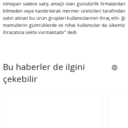
olmayan sadece satış amaçlı olan günübirlik firmalardan
bilmeden veya kandırılarak mermer üreticileri tarafından
satın alınan bu ürün grupları kullanıcılarının ihraç etti- ği
mamullerin gümrüklerde ve nihai kullanıcılar da ülkemiz
ihracatına sekte vurmaktadır” dedi.
Bu haberler de ilgini
çekebilir