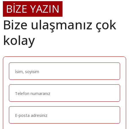
BİZE YAZIN
Bize ulaşmanız çok
kolay