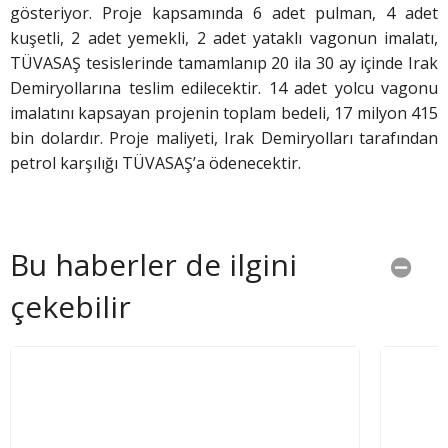
gösteriyor. Proje kapsamında 6 adet pulman, 4 adet
kuşetli, 2 adet yemekli, 2 adet yataklı vagonun imalatı,
TÜVASAŞ tesislerinde tamamlanıp 20 ila 30 ay içinde Irak
Demiryollarına teslim edilecektir. 14 adet yolcu vagonu
imalatını kapsayan projenin toplam bedeli, 17 milyon 415
bin dolardır. Proje maliyeti, Irak Demiryolları tarafından
petrol karşılığı TÜVASAŞ’a ödenecektir.
Bu haberler de ilgini
çekebilir