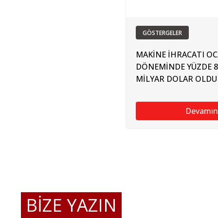
GÖSTERGELER
MAKİNE İHRACATI OC
DÖNEMİNDE YÜZDE 8,
MİLYAR DOLAR OLDU
Devamın
BİZE YAZIN