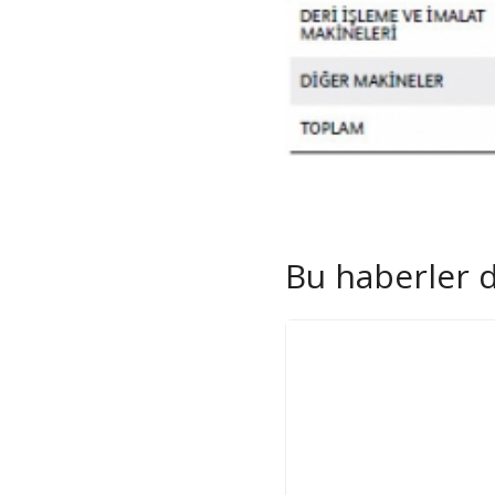
Bu haberler de