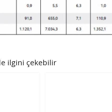
 ilgini çekebilir