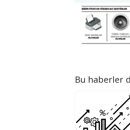
Bu haberler de