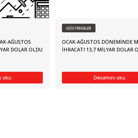
GÖSTERGELER
CAK-AĞUSTOS
OCAK-AĞUSTOS DÖNEMİNDE M
LYAR DOLAR OLDU
İHRACATI 13,7 MİLYAR DOLAR 
ı oku
Devamını oku