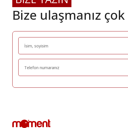
Bize ulaşmanız çok