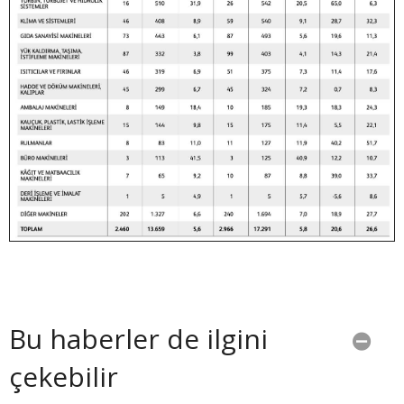
Bu haberler de ilgini
çekebilir