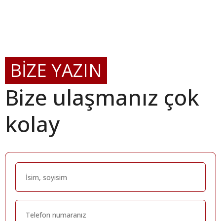
BİZE YAZIN
Bize ulaşmanız çok
kolay