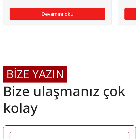
Devamını oku
BİZE YAZIN
Bize ulaşmanız çok
kolay