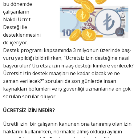
bu dönemde
çalışanların
Nakdi Ücret
Desteği ile
desteklenmesini
de içeriyor.
Destek programı kapsamında 3 milyonun üzerinde baş-
vuru yapıldığı bildirilirken, “Ücretsiz izin desteğine nasıl
başvurulur? Ücretsiz izin maaş desteği kimlere verilecek?
Ücretsiz izin destek maaşları ne kadar olacak ve ne
zaman verilecek?” soruları da son günlerde insan
kaynakları bölümleri ve iş güvenliği uzmanlarına en çok
sorulan sorular oluyor.
ÜCRETSİZ İZİN NEDİR?
Ücretli izin, bir çalışanın kanunen ona tanınmış olan izin
haklarını kullanırken, normalde almış olduğu aylığın