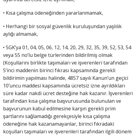
• Kısa çalışma ödeneğinden yararlanmamak,
• Herhangi bir sosyal güvenlik kuruluşundan yaşlılık
aylığı almamak,
• SGK’ya 01, 04, 05, 06, 12, 14, 20, 29, 32, 35, 39, 52, 53, 54
veya 55 no’lu belge türlerinden bildirilmiş olmak
(Koşullarını birlikte taşımaları ve işverenleri tarafından
5’inci maddenin birinci fıkrası kapsamında gerekli
bildirimin yapılması halinde, 4857 sayılı Kanun’un geçici
10’uncu maddesi kapsamında ücretsiz izne ayrıldıkları
süre kadar nakdi ücret desteğine hak kazanır. İşverenleri
tarafından kısa çalışma başvurusunda bulunulan ve
başvurunun kabul edilmesine karşın gerekli prim
şartlarını sağlamadığı gerekçesiyle kısa çalışma
ödeneğine hak kazanamayanlar, birinci fıkradaki
koşulları taşımaları ve işverenleri tarafından ilgili dönem